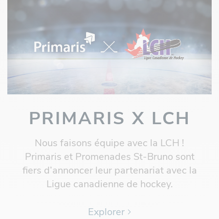
PRIMARIS X LCH
Nous faisons équipe avec la LCH !
Primaris et Promenades St-Bruno sont
fiers d’annoncer leur partenariat avec la
Ligue canadienne de hockey.
Explorer