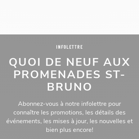
INFOLETTRE
QUOI DE NEUF AUX
PROMENADES ST-
BRUNO
Abonnez-vous à notre infolettre pour
connaître les promotions, les détails des
événements, les mises à jour, les nouvelles et
bien plus encore!