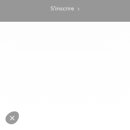
S'inscrire