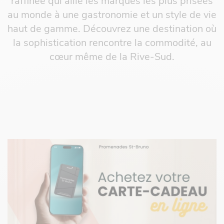
raffinée qui allie les marques les plus prisées
au monde à une gastronomie et un style de vie
haut de gamme. Découvrez une destination où
la sophistication rencontre la commodité, au
cœur même de la Rive-Sud.